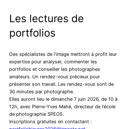
Les lectures de
portfolios
Des spécialistes de l’image mettront à profit leur
expertise pour analyser, commenter les
portfolios et conseiller les photographes
amateurs. Un rendez-vous précieux pour
présenter son travail. Les rendez-vous sont de
30 minutes par photographe.
Elles auront lieu le dimanche 7 juin 2026, de 10 à
12h, avec Pierre-Yves Mahé, directeur de l’école
de photographie SPEOS.
Inscriptions gratuites en contactant :