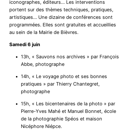
iconographes, éditeurs… Les interventions
portent sur des thèmes techniques, pratiques,
artistiques… Une dizaine de conférences sont
programmées. Elles sont gratuites et accueillies
au sein de la Mairie de Bièvres.
Samedi 6 juin
13h, « Sauvons nos archives » par François
Abbe, photographe
14h, « Le voyage photo et ses bonnes
pratiques » par Thierry Chantegret,
photographe
15h, « Les bicentenaires de la photo » par
Pierre-Yves Mahé et Manuel Bonnet, école
de la photographie Spéos et maison
Nicéphore Niépce.