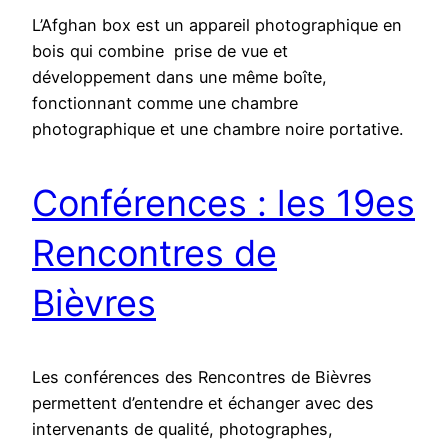
L’Afghan box est un appareil photographique en
bois qui combine prise de vue et
développement dans une même boîte,
fonctionnant comme une chambre
photographique et une chambre noire portative.
Conférences : les 19es
Rencontres de
Bièvres
Les conférences des Rencontres de Bièvres
permettent d’entendre et échanger avec des
intervenants de qualité, photographes,