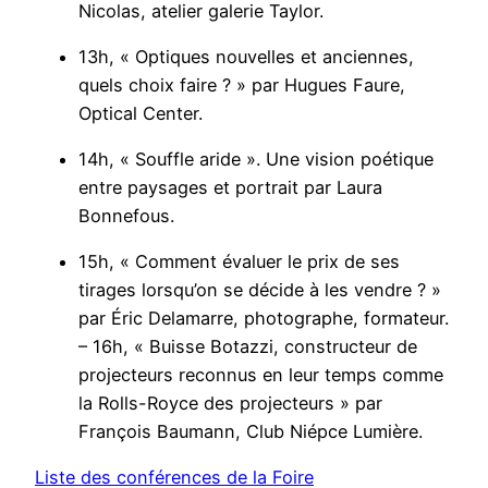
Nicolas, atelier galerie Taylor.
13h, « Optiques nouvelles et anciennes,
quels choix faire ? » par Hugues Faure,
Optical Center.
14h, « Souffle aride ». Une vision poétique
entre paysages et portrait par Laura
Bonnefous.
15h, « Comment évaluer le prix de ses
tirages lorsqu’on se décide à les vendre ? »
par Éric Delamarre, photographe, formateur.
– 16h, « Buisse Botazzi, constructeur de
projecteurs reconnus en leur temps comme
la Rolls-Royce des projecteurs » par
François Baumann, Club Niépce Lumière.
Liste des conférences de la Foire