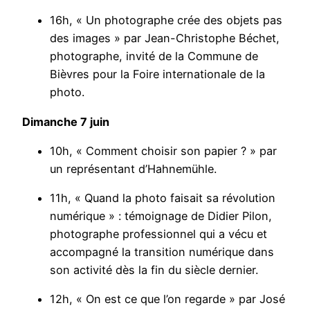
16h, « Un photographe crée des objets pas
des images » par Jean-Christophe Béchet,
photographe, invité de la Commune de
Bièvres pour la Foire internationale de la
photo.
Dimanche 7 juin
10h, « Comment choisir son papier ? » par
un représentant d’Hahnemühle.
11h, « Quand la photo faisait sa révolution
numérique » : témoignage de Didier Pilon,
photographe professionnel qui a vécu et
accompagné la transition numérique dans
son activité dès la fin du siècle dernier.
12h, « On est ce que l’on regarde » par José