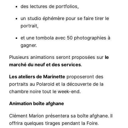
des lectures de portfolios,
un studio éphémère pour se faire tirer le
portrait,
et une tombola avec 50 photographies à
gagner.
Plusieurs animations seront proposées sur
le
marché du neuf et des services
.
Les ateliers de Marinette
proposeront des
portraits au Polaroid et la découverte de la
chambre noire tout le week-end.
Animation boîte afghane
Clément Marion présentera sa boîte afghane. Il
offrira quelques tirages pendant la Foire.