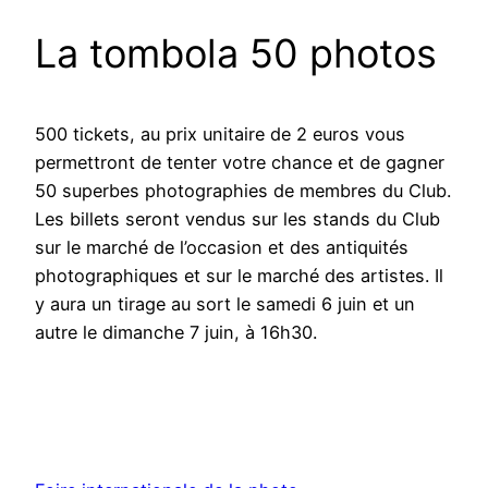
La tombola 50 photos
500 tickets, au prix unitaire de 2 euros vous
permettront de tenter votre chance et de gagner
50 superbes photographies de membres du Club.
Les billets seront vendus sur les stands du Club
sur le marché de l’occasion et des antiquités
photographiques et sur le marché des artistes. Il
y aura un tirage au sort le samedi 6 juin et un
autre le dimanche 7 juin, à 16h30.