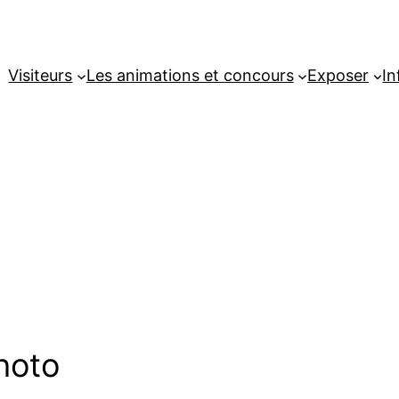
Visiteurs
Les animations et concours
Exposer
In
hoto