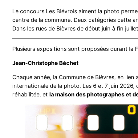
Le concours Les Biévrois aiment la photo permet
centre de la commune. Deux catégories cette ann
Dans les rues de Bièvres de début juin à fin juille
Plusieurs expositions sont proposées durant la F
Jean-Christophe Béchet
Chaque année, la Commune de Bièvres, en lien av
internationale de la photo. Les 6 et 7 juin 2026, 
réhabilitée, et
la maison des photographes et de