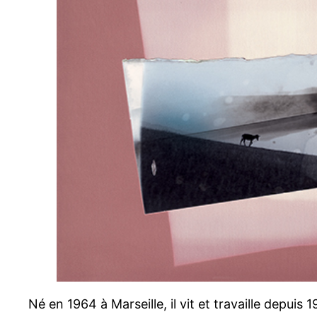
Né en 1964 à Marseille, il vit et travaille depui