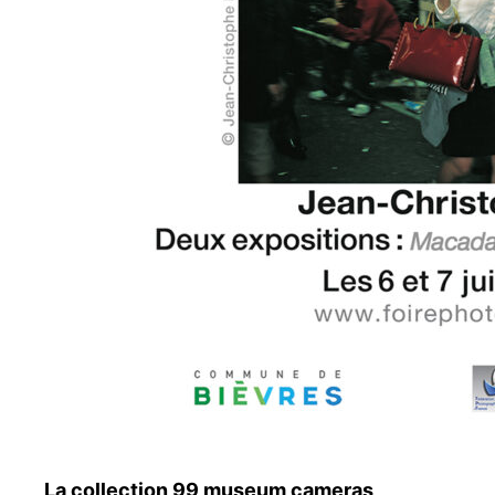
La collection 99 museum cameras