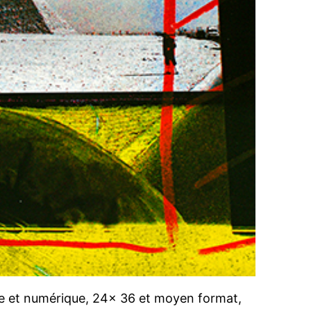
tique et numérique, 24x 36 et moyen format,