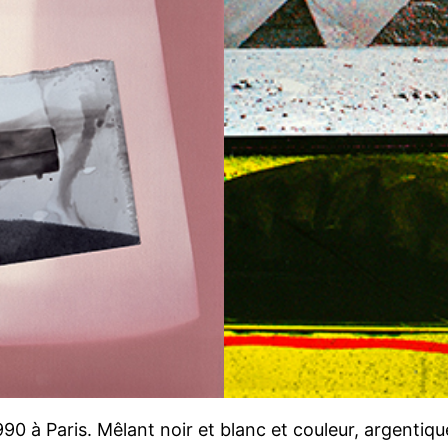
s 1990 à Paris. Mêlant noir et blanc et couleur, argen